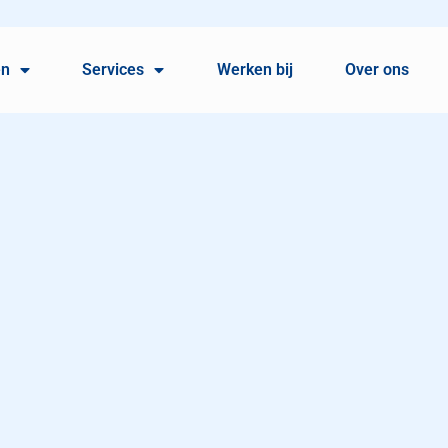
en
Services
Werken bij
Over ons