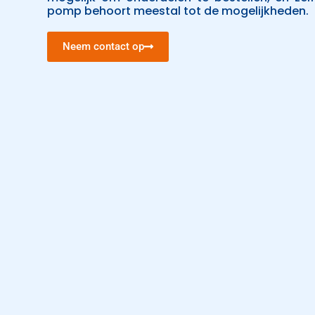
pomp behoort meestal tot de mogelijkheden.
Neem contact op