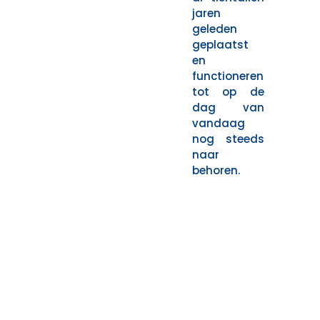
jaren
geleden
geplaatst
en
functioneren
tot op de
dag van
vandaag
nog steeds
naar
behoren.