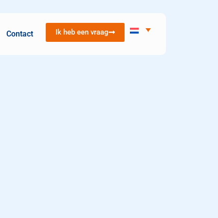
Ik heb een vraag
Contact