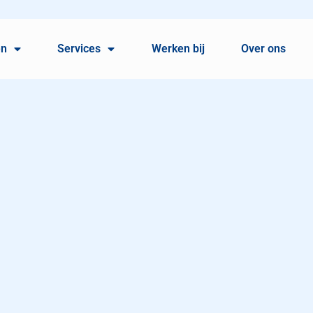
en
Services
Werken bij
Over ons