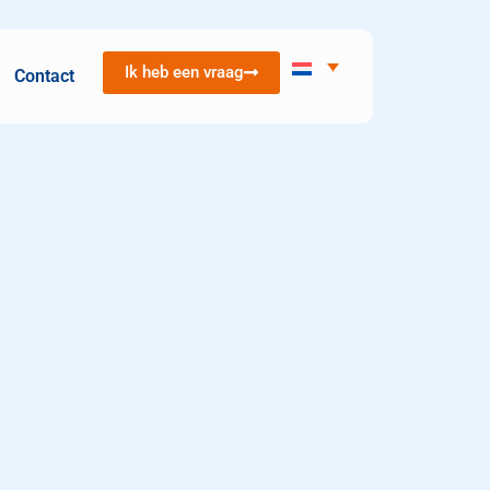
Ik heb een vraag
Contact