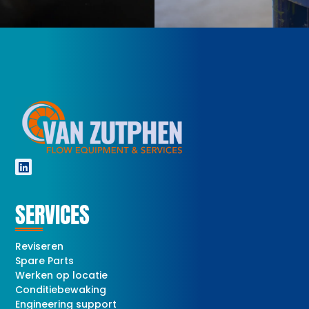
SERVICES
Reviseren
Spare Parts
Werken op locatie
Conditiebewaking
Engineering support