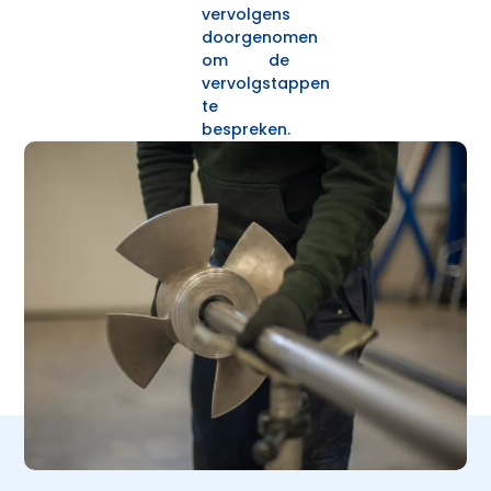
vervolgens
doorgenomen
om de
vervolgstappen
te
bespreken.