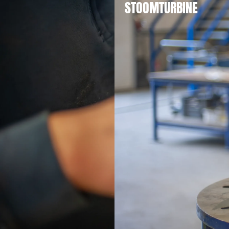
STOOMTURBINE