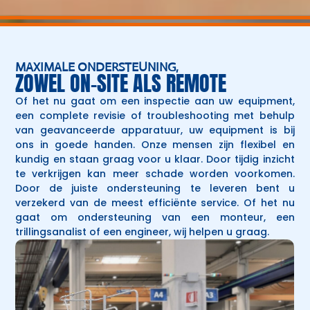
MAXIMALE ONDERSTEUNING,
ZOWEL ON-SITE ALS REMOTE
Of het nu gaat om een inspectie aan uw equipment,
een complete revisie of troubleshooting met behulp
van geavanceerde apparatuur, uw equipment is bij
ons in goede handen. Onze mensen zijn flexibel en
kundig en staan graag voor u klaar. Door tijdig inzicht
te verkrijgen kan meer schade worden voorkomen.
Door de juiste ondersteuning te leveren bent u
verzekerd van de meest efficiënte service. Of het nu
gaat om ondersteuning van een monteur, een
trillingsanalist of een engineer, wij helpen u graag.