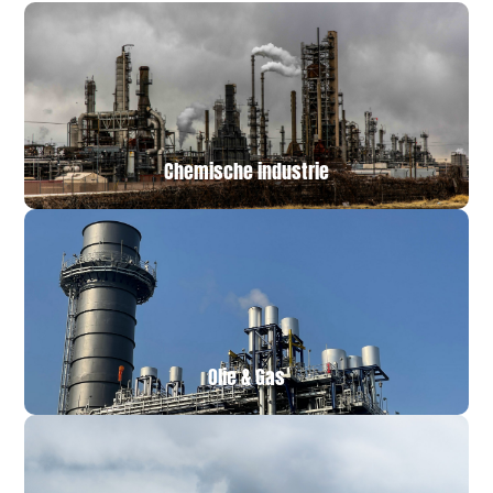
Chemische industrie
Olie & Gas