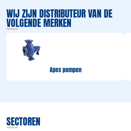
WIJ ZIJN DISTRIBUTEUR VAN DE
VOLGENDE MERKEN
Apex pompen
SECTOREN