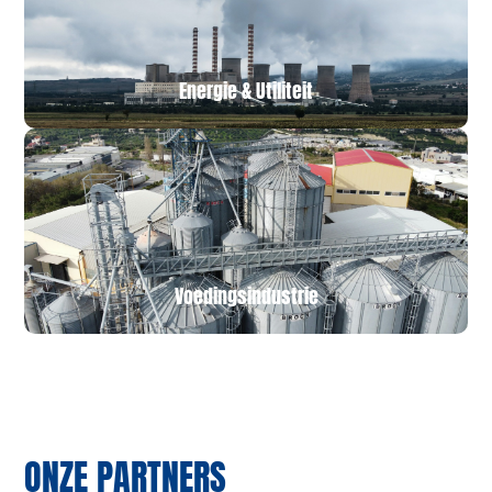
Energie & Utiliteit
Voedingsindustrie
ONZE PARTNERS