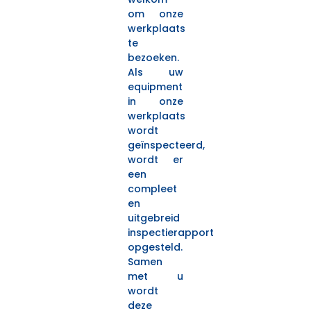
om onze
werkplaats
te
bezoeken.
Als uw
equipment
in onze
werkplaats
wordt
geïnspecteerd,
wordt er
een
compleet
en
uitgebreid
inspectierapport
opgesteld.
Samen
met u
wordt
deze